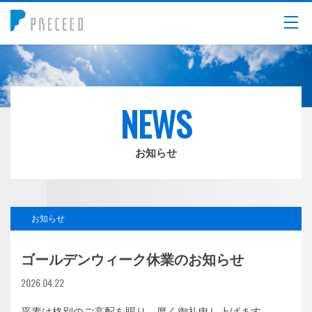
メニュー
NEWS
お知らせ
お知らせ
ゴールデンウィーク休業のお知らせ
2026.04.22
平素は格別のご高配を賜り、厚く御礼申し上げます。