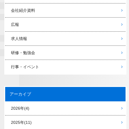
会社紹介資料
広報
求人情報
研修・勉強会
行事・イベント
アーカイブ
2026年
(4)
2025年
(11)