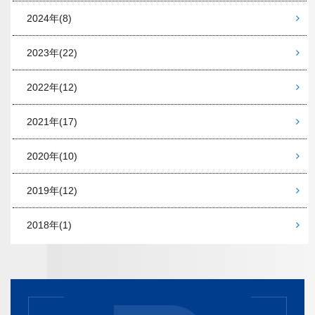
2024年
(8)
2023年
(22)
2022年
(12)
2021年
(17)
2020年
(10)
2019年
(12)
2018年
(1)