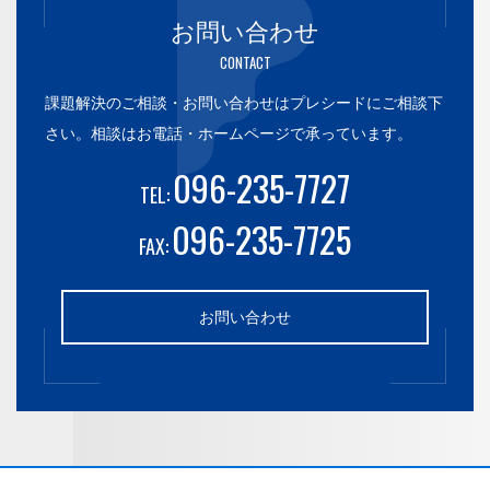
お問い合わせ
CONTACT
課題解決のご相談・お問い合わせはプレシードにご相談下
さい。
相談はお電話・ホームページで承っています。
096-235-7727
TEL:
096-235-7725
FAX:
お問い合わせ