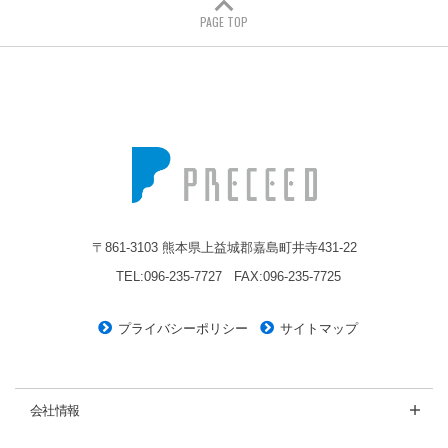
PAGE TOP
株式会社プレシード
〒861-3103 熊本県上益城郡嘉島町井寺431-22
TEL:096-235-7727
FAX:096-235-7725
プライバシーポリシー
サイトマップ
会社情報