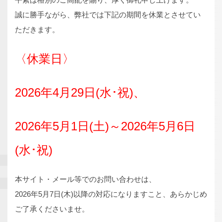
誠に勝手ながら、弊社では下記の期間を休業とさせてい
ただきます。
〈休業日〉
2026年4月29日(水･祝)、
2026年5月1日(土)～2026年5月6日
(水･祝)
本サイト・メール等でのお問い合わせは、
2026年5月7日(木)以降の対応になりますこと、あらかじめ
ご了承くださいませ。