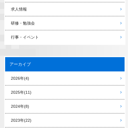
求人情報
研修・勉強会
行事・イベント
アーカイブ
2026年
(4)
2025年
(11)
2024年
(8)
2023年
(22)