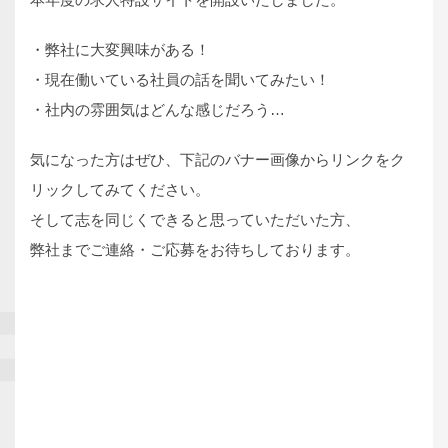
・弊社に大変興味がある！
・現在働いている社員の話を聞いてみたい！
・社内の雰囲気はどんな感じだろう…
気になった方はぜひ、下記のバナー画像からリンクをク
リックしてみてください。
そして志を同じくできると思っていただいた方、
弊社までご連絡・ご応募をお待ちしております。