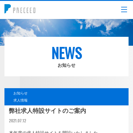
メニュー
NEWS
お知らせ
お知らせ
求人情報
弊社求人特設サイトのご案内
2021.07.12
本年度の求人特設サイトを開設いたしました。