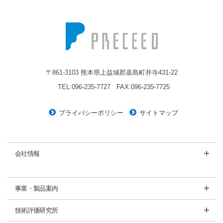
株式会社プレシード
〒861-3103 熊本県上益城郡嘉島町井寺431-22
TEL:096-235-7727
FAX:096-235-7725
プライバシーポリシー
サイトマップ
会社情報
事業・製品案内
技術評価研究所