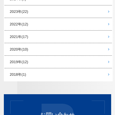
2023年
(22)
2022年
(12)
2021年
(17)
2020年
(10)
2019年
(12)
2018年
(1)
お問い合わせ