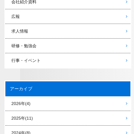
会社紹介資料
広報
求人情報
研修・勉強会
行事・イベント
アーカイブ
2026年
(4)
2025年
(11)
2024年
(8)