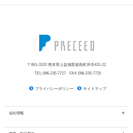
株式会社プレシード
〒861-3103 熊本県上益城郡嘉島町井寺431-22
TEL:096-235-7727
FAX:096-235-7725
プライバシーポリシー
サイトマップ
会社情報