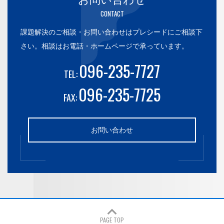
CONTACT
課題解決のご相談・お問い合わせはプレシードにご相談下
さい。
相談はお電話・ホームページで承っています。
096-235-7727
TEL:
096-235-7725
FAX:
お問い合わせ
PAGE TOP