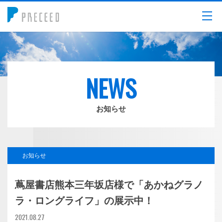
メニュー
NEWS
お知らせ
お知らせ
蔦屋書店熊本三年坂店様で「あかねグラノ
ラ・ロングライフ」の展示中！
2021.08.27