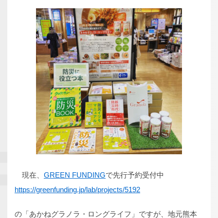
現在、
GREEN FUNDING
で先行予約受付中
https://greenfunding.jp/lab/projects/5192
の「あかねグラノラ・ロングライフ」ですが、地元熊本