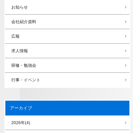
お知らせ
会社紹介資料
広報
求人情報
研修・勉強会
行事・イベント
アーカイブ
2026年
(4)