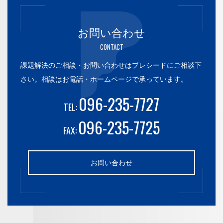
お問い合わせ
CONTACT
課題解決のご相談・お問い合わせはプレシードにご相談下
さい。
相談はお電話・ホームページで承っています。
096-235-7727
TEL:
096-235-7725
FAX:
お問い合わせ