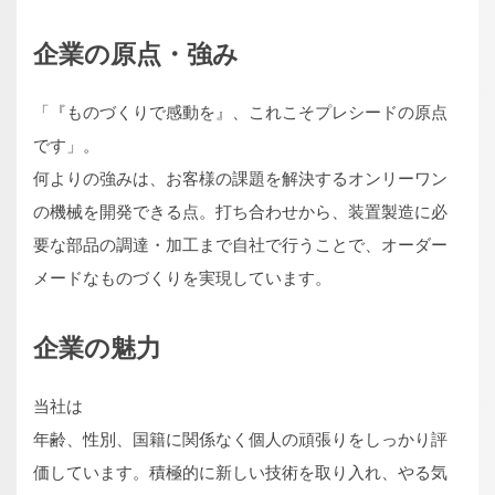
企業の原点・強み
「『ものづくりで感動を』、これこそプレシードの原点
です」。
何よりの強みは、お客様の課題を解決するオンリーワン
の機械を開発できる点。打ち合わせから、装置製造に必
要な部品の調達・加工まで自社で行うことで、オーダー
メードなものづくりを実現しています。
企業の魅力
当社は
年齢、性別、国籍に関係なく個人の頑張りをしっかり評
価しています。積極的に新しい技術を取り入れ、やる気