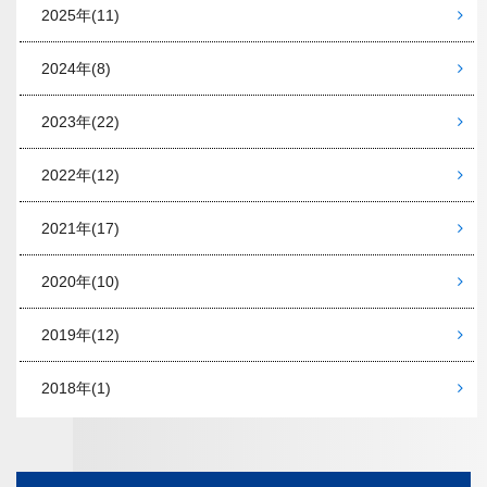
2025年
(11)
2024年
(8)
2023年
(22)
2022年
(12)
2021年
(17)
2020年
(10)
2019年
(12)
2018年
(1)