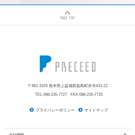
PAGE TOP
株式会社プレシード
〒861-3103 熊本県上益城郡嘉島町井寺431-22
TEL:096-235-7727
FAX:096-235-7725
プライバシーポリシー
サイトマップ
会社情報