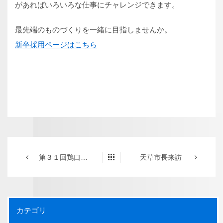
があればいろいろな仕事にチャレンジできます。
最先端のものづくりを一緒に目指しませんか。
新卒採用ページはこちら
第３１回鶏口会が開催されました。
天草市長来訪
カテゴリ