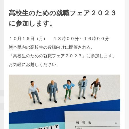
高校生のための就職フェア２０２３
に参加します。
１０月１６日（月） １３時００分～１６時００分
熊本県内の高校生の皆様向けに開催される、
「高校生のための就職フェア２０２３」に参加します。
お気軽にお越しください。