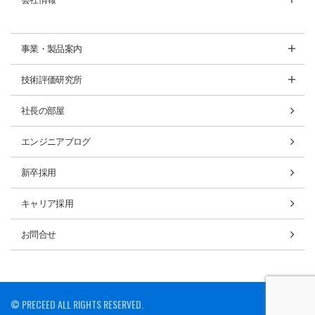
事業・製品案内
技術評価研究所
社長の部屋
エンジニアブログ
新卒採用
キャリア採用
お問合せ
© PRECEED ALL RIGHTS RESERVED.