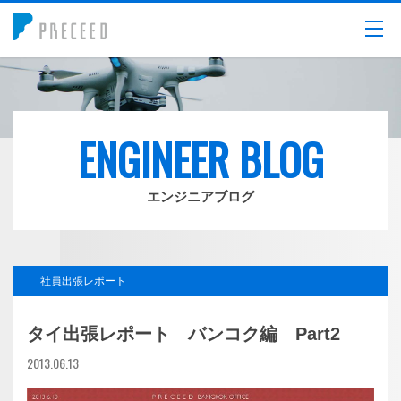
メニュー
ENGINEER BLOG
エンジニアブログ
社員出張レポート
タイ出張レポート バンコク編 Part2
2013.06.13