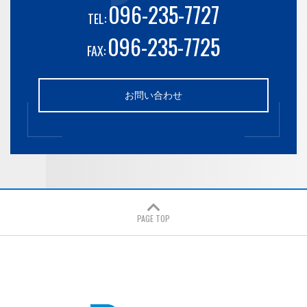
096-235-7727
TEL:
096-235-7725
FAX:
お問い合わせ
PAGE TOP