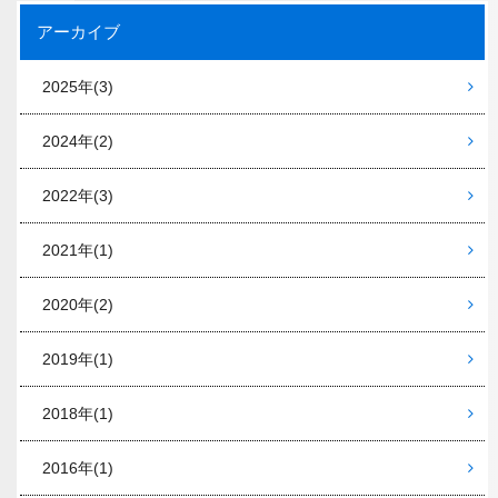
アーカイブ
2025年
(3)
2024年
(2)
2022年
(3)
2021年
(1)
2020年
(2)
2019年
(1)
2018年
(1)
2016年
(1)