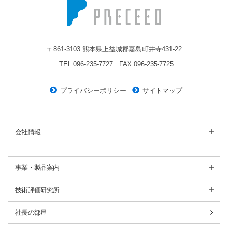
株式会社プレシード
〒861-3103 熊本県上益城郡嘉島町井寺431-22
TEL:096-235-7727
FAX:096-235-7725
プライバシーポリシー
サイトマップ
会社情報
事業・製品案内
技術評価研究所
社長の部屋