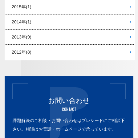
2015年
(1)
2014年
(1)
2013年
(9)
2012年
(8)
お問い合わせ
CONTACT
課題解決のご相談・お問い合わせはプレシードにご相談下
さい。
相談はお電話・ホームページで承っています。