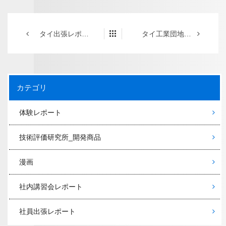
タイ出張レポート バンコク編
タイ工業団地及びバンコクの視察
カテゴリ
体験レポート
技術評価研究所_開発商品
漫画
社内講習会レポート
社員出張レポート