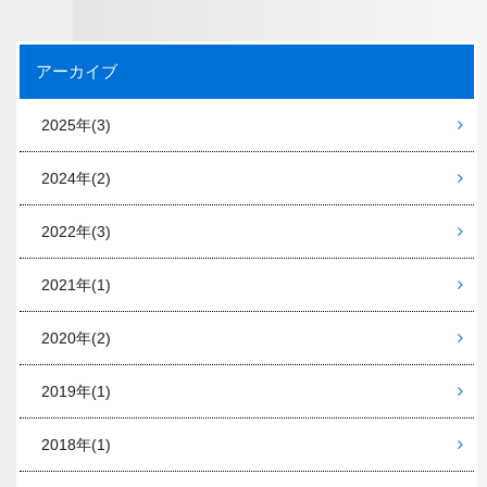
アーカイブ
2025年
(3)
2024年
(2)
2022年
(3)
2021年
(1)
2020年
(2)
2019年
(1)
2018年
(1)