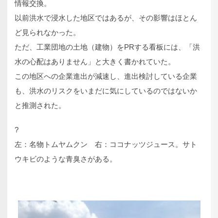
情報交換。
以前洪水で浸水した地区ではあるが、その影響はほとん
ど見られなかった。
ただ、工業団地の土地（建物）をPRする看板には、「洪
水の心配はありません」と大きく書かれていた。
この地区への企業進出が減速し、進出検討している企業
も、洪水のリスクをいまだに気にしているのではないか
と推測された。
?
左：名物トムヤムクン 右：ココナッツジュース。サト
ウキビのような青臭さがある。