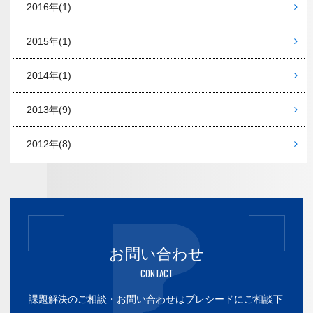
2016年
(1)
2015年
(1)
2014年
(1)
2013年
(9)
2012年
(8)
お問い合わせ
CONTACT
課題解決のご相談・お問い合わせはプレシードにご相談下