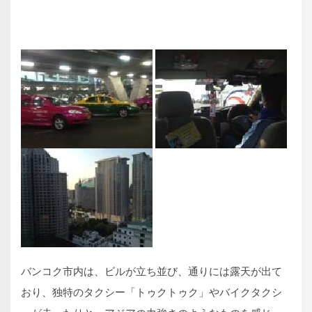
バンコク市内は、ビルが立ち並び、通りには露天が出て
おり、独特のタクシー「トゥクトゥク」やバイクタクシ