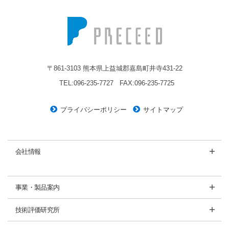
株式会社プレシード
〒861-3103 熊本県上益城郡嘉島町井寺431-22
TEL:096-235-7727
FAX:096-235-7725
プライバシーポリシー
サイトマップ
会社情報
事業・製品案内
技術評価研究所