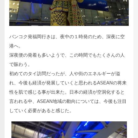
バンコク発福岡行きは、夜中の１時発のため、深夜に空
港へ。
深夜便の発着も多いようで、この時間でもたくさんの人
で賑わう。
初めてのタイ訪問だったが、人や街のエネルギーが溢
れ、今後も経済が発展していくと思われるASEANの将来
性を肌で感じる事が出来た。日本の経済が空洞化すると
言われる中、ASEAN地域の動向については、今後も注目
していく必要があると感じた。