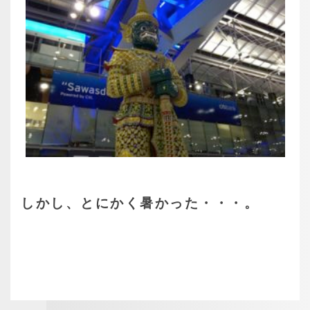
しかし、とにかく暑かった・・・。