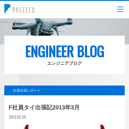
メニュー
ENGINEER BLOG
エンジニアブログ
社員出張レポート
F社員タイ出張記2013年3月
2013.03.25