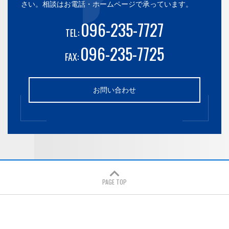
さい。
相談はお電話・ホームページで承っています。
096-235-7727
TEL:
096-235-7725
FAX:
お問い合わせ
PAGE TOP