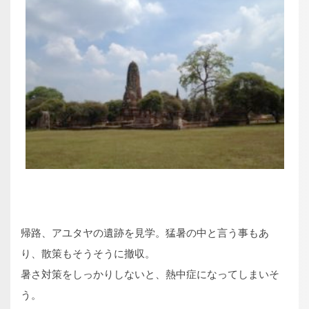
帰路、アユタヤの遺跡を見学。猛暑の中と言う事もあ
り、散策もそうそうに撤収。
暑さ対策をしっかりしないと、熱中症になってしまいそ
う。