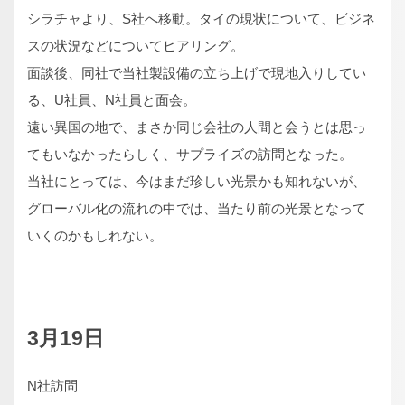
シラチャより、S社へ移動。タイの現状について、ビジネ
スの状況などについてヒアリング。
面談後、同社で当社製設備の立ち上げで現地入りしてい
る、U社員、N社員と面会。
遠い異国の地で、まさか同じ会社の人間と会うとは思っ
てもいなかったらしく、サプライズの訪問となった。
当社にとっては、今はまだ珍しい光景かも知れないが、
グローバル化の流れの中では、当たり前の光景となって
いくのかもしれない。
3月19日
N社訪問