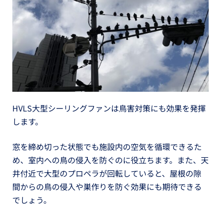
HVLS大型シーリングファンは鳥害対策にも効果を発揮
します。
窓を締め切った状態でも施設内の空気を循環できるた
め、室内への鳥の侵入を防ぐのに役立ちます。また、天
井付近で大型のプロペラが回転していると、屋根の隙
間からの鳥の侵入や巣作りを防ぐ効果にも期待できる
でしょう。