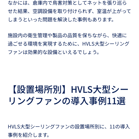
なかには、倉庫内で鳥害対策としてネットを張り巡ら
せた結果、空調設備を取り付けられず、室温が上がって
しまうといった問題を解決した事例もあります。
施設内の衛生管理や製品の品質を保ちながら、快適に
過ごせる環境を実現するために、HVLS大型シーリング
ファンは効果的な設備といえるでしょう。
【設置場所別】HVLS大型シー
リングファンの導入事例11選
HVLS大型シーリングファンの設置場所別に、11の導入
事例を紹介します。