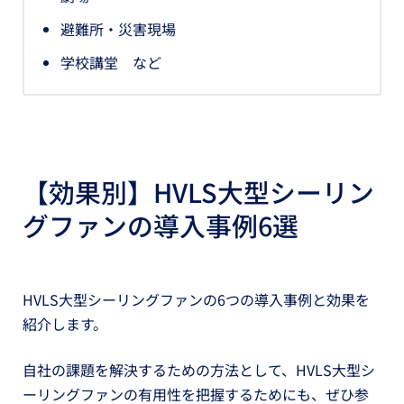
避難所・災害現場
学校講堂 など
【効果別】HVLS大型シーリン
グファンの導入事例6選
HVLS大型シーリングファンの6つの導入事例と効果を
紹介します。
自社の課題を解決するための方法として、HVLS大型シ
ーリングファンの有用性を把握するためにも、ぜひ参