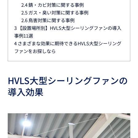
2.4
錆・カビ対策に関する事例
2.5
ガス・臭い対策に関する事例
2.6
鳥害対策に関する事例
3
【設置場所別】HVLS大型シーリングファンの導入
事例11選
4
さまざまな効果に期待できるHVLS大型シーリング
ファンをお探しなら
HVLS大型シーリングファンの
導入効果