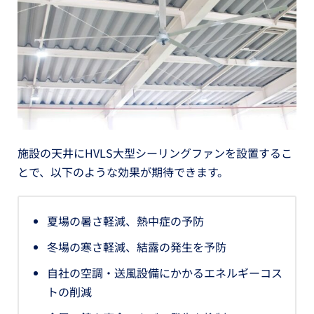
施設の天井にHVLS大型シーリングファンを設置するこ
とで、以下のような効果が期待できます。
夏場の暑さ軽減、熱中症の予防
冬場の寒さ軽減、結露の発生を予防
自社の空調・送風設備にかかるエネルギーコス
トの削減