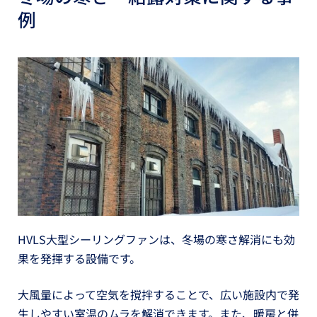
例
HVLS大型シーリングファンは、冬場の寒さ解消にも効
果を発揮する設備です。
大風量によって空気を撹拌することで、広い施設内で発
生しやすい室温のムラを解消できます。また、暖房と併