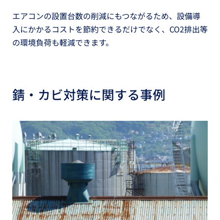
エアコンの設置台数の削減にもつながるため、設備導
入にかかるコストを節約できるだけでなく、CO2排出等
の環境負荷も軽減できます。
錆・カビ対策に関する事例