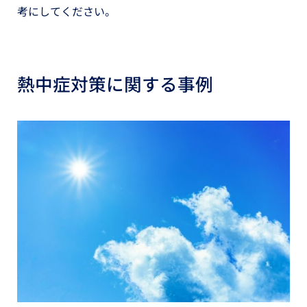
考にしてください。
熱中症対策に関する事例