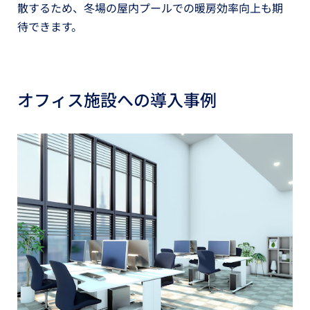
散するため、冬場の屋内プールでの暖房効率向上も期
待できます。
オフィス施設への導入事例