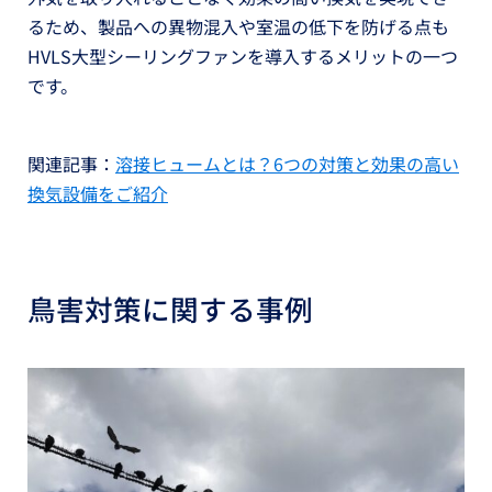
るため、製品への異物混入や室温の低下を防げる点も
HVLS大型シーリングファンを導入するメリットの一つ
です。
関連記事：
溶接ヒュームとは？6つの対策と効果の高い
換気設備をご紹介
鳥害対策に関する事例