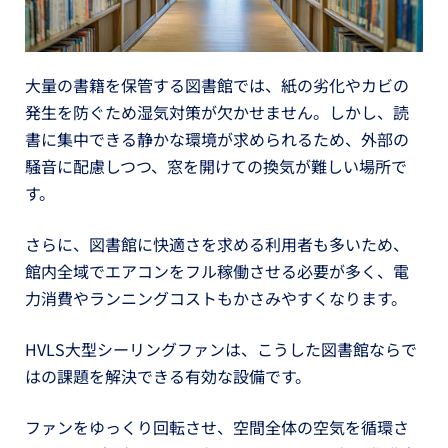
大量の書籍を保管する図書館では、紙の劣化やカビの
発生を防ぐため湿気対策が欠かせません。しかし、読
書に集中できる静かな環境が求められるため、外部の
騒音に配慮しつつ、窓を開けての換気が難しい場所で
す。
さらに、図書館に快適さを求める利用者も多いため、
館内全域でエアコンをフル稼働させる必要が多く、電
力消費やランニングコストもかさみやすくなります。
HVLS大型シーリングファンは、こうした図書館ならで
はの課題を解決できる有効な設備です。
ファンをゆっくり回転させ、空間全体の空気を循環さ