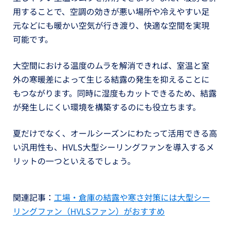
用することで、空調の効きが悪い場所や冷えやすい足
元などにも暖かい空気が行き渡り、快適な空間を実現
可能です。
大空間における温度のムラを解消できれば、室温と室
外の寒暖差によって生じる結露の発生を抑えることに
もつながります。同時に湿度もカットできるため、結露
が発生しにくい環境を構築するのにも役立ちます。
夏だけでなく、オールシーズンにわたって活用できる高
い汎用性も、HVLS大型シーリングファンを導入するメ
リットの一つといえるでしょう。
関連記事：
工場・倉庫の結露や寒さ対策には大型シー
リングファン（HVLSファン）がおすすめ