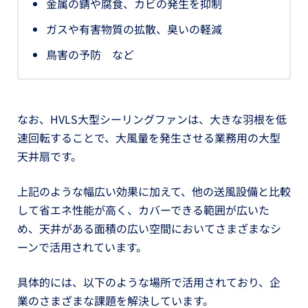
金属の錆や腐食、カビの発生を抑制
ガスや有害物質の拡散、臭いの軽減
鳥害の予防 など
なお、HVLS大型シーリングファンは、大きな羽根を低
速回転することで、大風量を発生させる業務用の大型
天井扇です。
上記のような幅広い効果に加えて、他の送風設備と比較
して省エネ性能が高く、カバーできる範囲が広いた
め、天井がある面積の広い空間においてさまざまなシ
ーンで活用されています。
具体的には、以下のような場所で活用されており、企
業のさまざまな課題を解決しています。