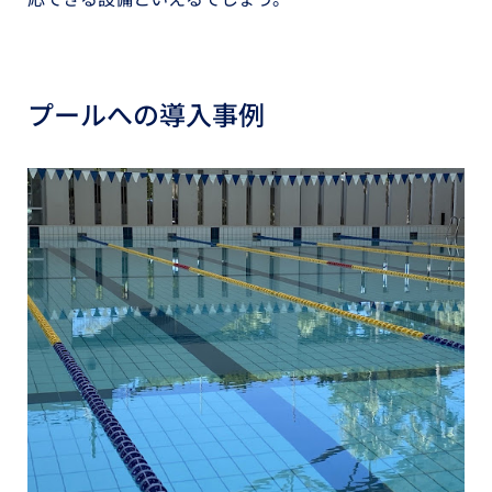
プールへの導入事例