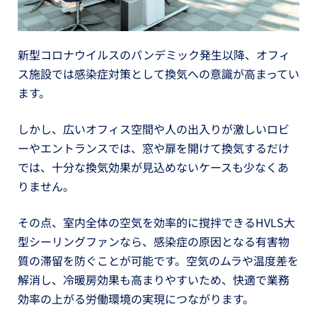
新型コロナウイルスのパンデミック発生以降、オフィ
ス施設では感染症対策として換気への意識が高まってい
ます。
しかし、広いオフィス空間や人の出入りが激しいロビ
ーやエントランスでは、窓や扉を開けて換気するだけ
では、十分な換気効果が見込めないケースも少なくあ
りません。
その点、室内全体の空気を効率的に撹拌できるHVLS大
型シーリングファンなら、感染症の原因となる有害物
質の滞留を防ぐことが可能です。空気のムラや温度差を
解消し、冷暖房効果も高まりやすいため、快適で業務
効率の上がる労働環境の実現につながります。