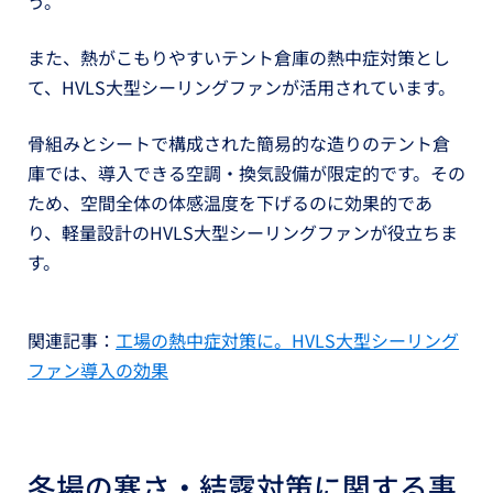
う。
また、熱がこもりやすいテント倉庫の熱中症対策とし
て、HVLS大型シーリングファンが活用されています。
骨組みとシートで構成された簡易的な造りのテント倉
庫では、導入できる空調・換気設備が限定的です。その
ため、空間全体の体感温度を下げるのに効果的であ
り、軽量設計のHVLS大型シーリングファンが役立ちま
す。
関連記事：
工場の熱中症対策に。HVLS大型シーリング
ファン導入の効果
冬場の寒さ・結露対策に関する事