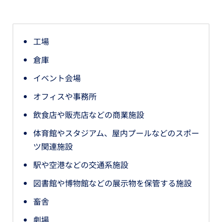
工場
倉庫
イベント会場
オフィスや事務所
飲食店や販売店などの商業施設
体育館やスタジアム、屋内プールなどのスポー
ツ関連施設
駅や空港などの交通系施設
図書館や博物館などの展示物を保管する施設
畜舎
劇場