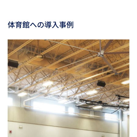
体育館への導入事例