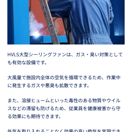
HVLS大型シーリングファンは、ガス・臭い対策として
も有効な設備です。
大風量で施設内全体の空気を循環できるため、作業中
に発生するガスや悪臭も拡散できます。
また、溶接ヒュームといった毒性のある物質やウイル
スなどの滞留も防げるため、従業員を健康被害から守
る効果にも期待できます。
外気を取り入れることなく効果の高い換気を実現でき