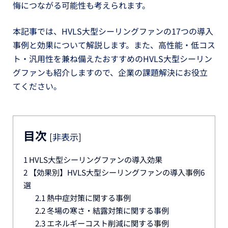
悔につながる可能性も考えられます。
本記事では、HVLS大型シーリングファンの17つの導入
事例と効果について解説します。また、高性能・低コス
ト・汎用性を兼ね備えたおすすめのHVLS大型シーリン
グファンも紹介しますので、企業の課題解決にお役立
てください。
目次
[
非表示
]
1
HVLS大型シーリングファンの導入効果
2
【効果別】HVLS大型シーリングファンの導入事例6
選
2.1
熱中症対策に関する事例
2.2
冬場の寒さ・結露対策に関する事例
2.3
エネルギーコスト削減に関する事例