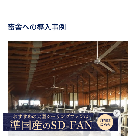
畜舎への導入事例