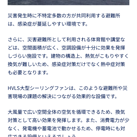
災害発生時に不特定多数の方が共同利用する避難所
は、感染症が蔓延しやすい環境です。
さらに、災害避難所として利用される体育館や講堂な
どは、空間面積が広く、空調設備が十分に効果を発揮
しづらい施設です。建物の構造上、熱気がこもりやすく
換気が難しいため、感染症対策だけでなく熱中症対策
も必要となります。
HVLS大型シーリングファンは、このような避難所や災
害現場の課題の解決につながる効果的な設備です。
大風量で広い空間全体の空気を循環できるため、換気
対策として高い効果を発揮します。また、消費電力が少
なく、発電機や蓄電池で動かせるため、停電時にも対
応できる設備といえるでしょう。