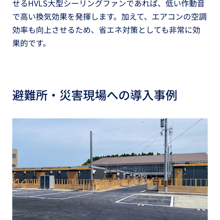
せるHVLS大型シーリングファンであれば、低い作動音
で高い換気効果を発揮します。加えて、エアコンの空調
効率も向上させるため、省エネ対策としても非常に効
果的です。
避難所・災害現場への導入事例