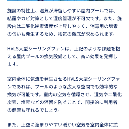
施設の特性上、湿気が滞留しやすい屋内プールでは、
結露やカビ対策として湿度管理が不可欠です。また、施
設内は二酸化炭素濃度が上昇しやすく、消毒用の塩素
の匂いも発生するため、換気の徹底が求められます。
HVLS大型シーリングファンは、上記のような課題を抱
える屋内プールの換気設備として、高い効果を発揮し
ます。
室内全体に気流を発生させるHVLS大型シーリングファ
ンであれば、プールのような広大な空間でも効率的な
換気が可能です。室内の空気を循環させ、湿気や二酸化
炭素、塩素などの滞留を防ぐことで、間接的に利用者
の健康も守れるでしょう。
また、上空に溜まりやすい暖かい空気を室内全体に拡