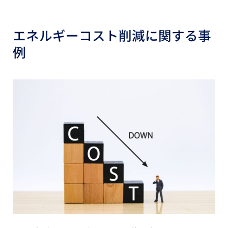
エネルギーコスト削減に関する事
例