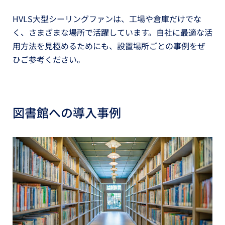
HVLS大型シーリングファンは、工場や倉庫だけでな
く、さまざまな場所で活躍しています。自社に最適な活
用方法を見極めるためにも、設置場所ごとの事例をぜ
ひご参考ください。
図書館への導入事例