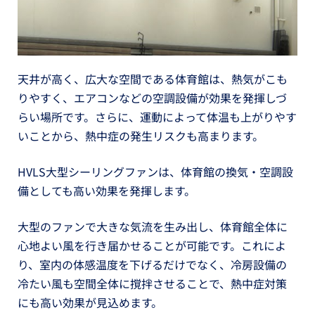
天井が高く、広大な空間である体育館は、熱気がこも
りやすく、エアコンなどの空調設備が効果を発揮しづ
らい場所です。さらに、運動によって体温も上がりやす
いことから、熱中症の発生リスクも高まります。
HVLS大型シーリングファンは、体育館の換気・空調設
備としても高い効果を発揮します。
大型のファンで大きな気流を生み出し、体育館全体に
心地よい風を行き届かせることが可能です。これによ
り、室内の体感温度を下げるだけでなく、冷房設備の
冷たい風も空間全体に撹拌させることで、熱中症対策
にも高い効果が見込めます。