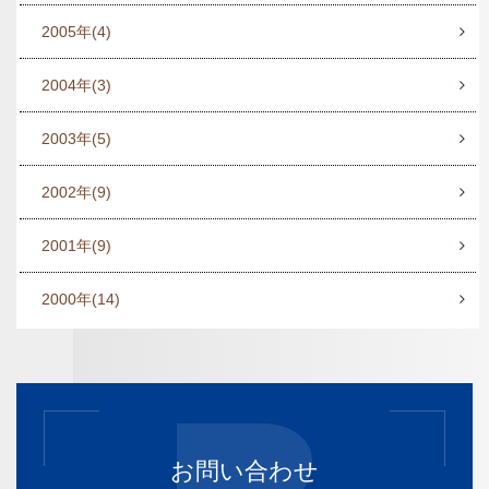
2005年
(4)
2004年
(3)
2003年
(5)
2002年
(9)
2001年
(9)
2000年
(14)
お問い合わせ