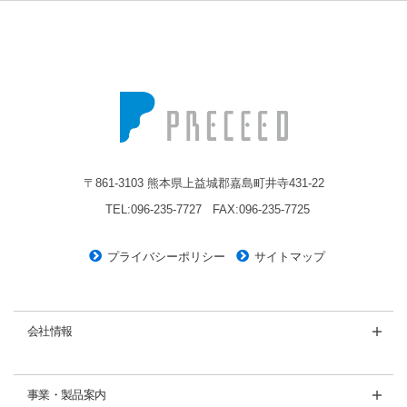
株式会社プレシード
〒861-3103 熊本県上益城郡嘉島町井寺431-22
TEL:096-235-7727
FAX:096-235-7725
プライバシーポリシー
サイトマップ
会社情報
事業・製品案内