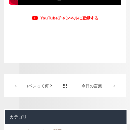
YouTubeチャンネルに登録する
コペンって何？
今日の言葉
カテゴリ