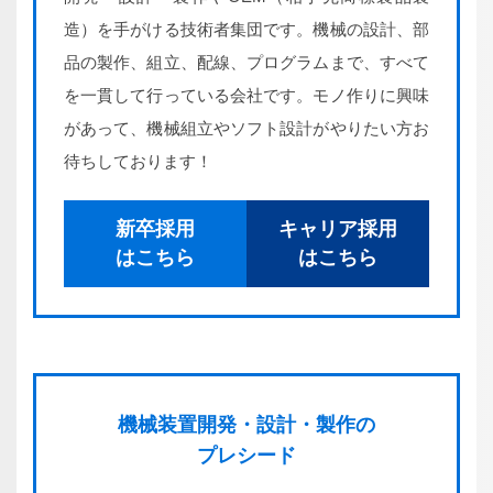
造）を手がける技術者集団です。機械の設計、部
品の製作、組立、配線、プログラムまで、すべて
を一貫して行っている会社です。モノ作りに興味
があって、機械組立やソフト設計がやりたい方お
待ちしております！
新卒採用
キャリア採用
はこちら
はこちら
機械装置
開発・
設計・
製作の
プレシード