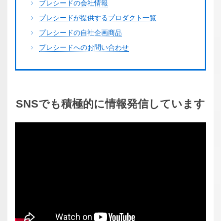
プレシードの会社情報
プレシードが提供するプロダクト一覧
プレシードの自社企画商品
プレシードへのお問い合わせ
SNSでも
積極的に
情報発信
しています