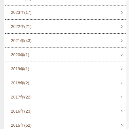
2023年
(17)
2022年
(21)
2021年
(43)
2020年
(1)
2019年
(1)
2018年
(2)
2017年
(22)
2016年
(23)
2015年
(52)