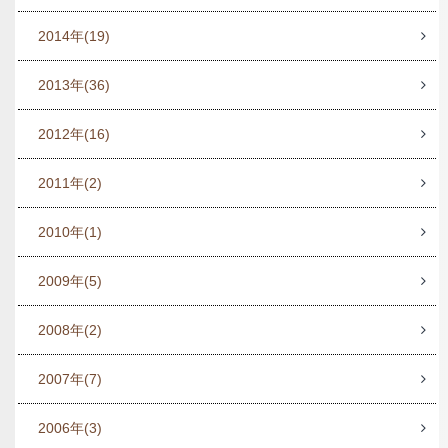
2014年
(19)
2013年
(36)
2012年
(16)
2011年
(2)
2010年
(1)
2009年
(5)
2008年
(2)
2007年
(7)
2006年
(3)