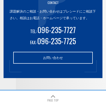
CONTACT
課題解決のご相談・お問い合わせはプレシードにご相談下
さい。
相談はお電話・ホームページで承っています。
096-235-7727
TEL:
096-235-7725
FAX:
お問い合わせ
PAGE TOP