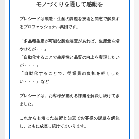
モノづくりを
通して感動を
プレシードは製造・生産の課題を技術と知恵で解決す
るプロフェッショナル集団です。
「多品種生産が可能な製造装置があれば、生産量を増
やせるが・・」
「自動化することで生産性と品質の向上を実現したい
が・・・」
「自動化することで、従業員の負担を軽くした
い・・・」 など
プレシードは、お客様が抱える課題を解決し続けてき
ました。
これからも培った技術と知恵でお客様の課題を解決
し、ともに成長し続けてまいります。