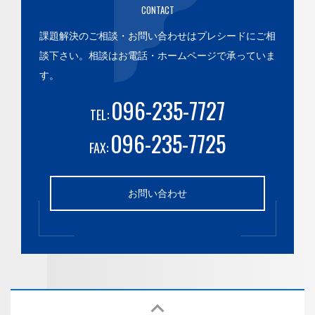
CONTACT
課題解決のご相談・お問い合わせはプレシードにご相
談下さい。
相談はお電話・ホームページで承っていま
す。
096-235-7727
TEL:
096-235-7725
FAX:
お問い合わせ