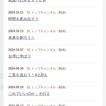
前進へのＲＥＶＩＥＷ
2024.10.21
01.トップチャンネル（動画）
時間を産み出そう
2024.10.15
01.トップチャンネル（動画）
未来を創ろう！
2024.10.07
01.トップチャンネル（動画）
台湾に学ぼう
2024.09.30
01.トップチャンネル（動画）
二兎を追おう！AもBも
2024.09.24
01.トップチャンネル（動画）
これでいいのか：その２
2024.09.17
01.トップチャンネル（動画）