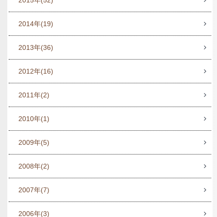
2014年
(19)
2013年
(36)
2012年
(16)
2011年
(2)
2010年
(1)
2009年
(5)
2008年
(2)
2007年
(7)
2006年
(3)