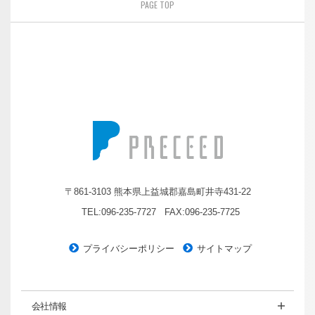
PAGE TOP
株式会社プレシード
〒861-3103 熊本県上益城郡嘉島町井寺431-22
TEL:096-235-7727
FAX:096-235-7725
プライバシーポリシー
サイトマップ
会社情報