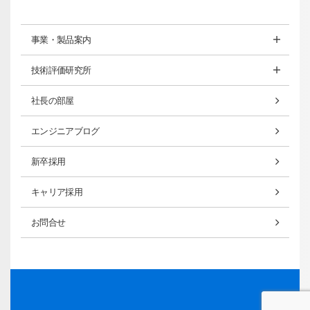
事業・製品案内
技術評価研究所
社長の部屋
エンジニアブログ
新卒採用
キャリア採用
お問合せ