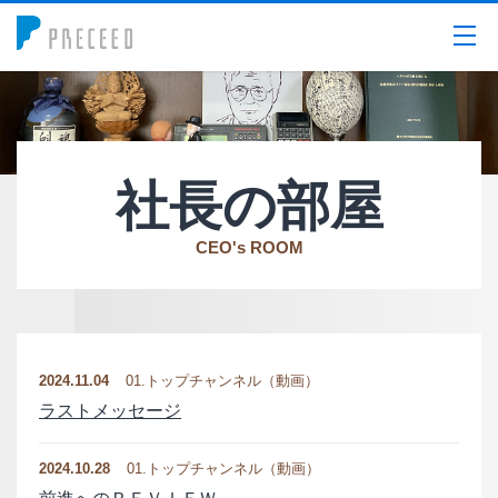
メニュー
社長の部屋
CEO's ROOM
2024.11.04
01.トップチャンネル（動画）
ラストメッセージ
2024.10.28
01.トップチャンネル（動画）