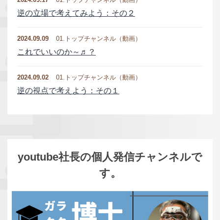
逆の立場で考えてみよう：その２
2024.09.09
01.トップチャンネル（動画）
これでいいのか～♬？
2024.09.02
01.トップチャンネル（動画）
逆の視点で考えよう：その１
youtube社長の個人発信チャンネルで
す。