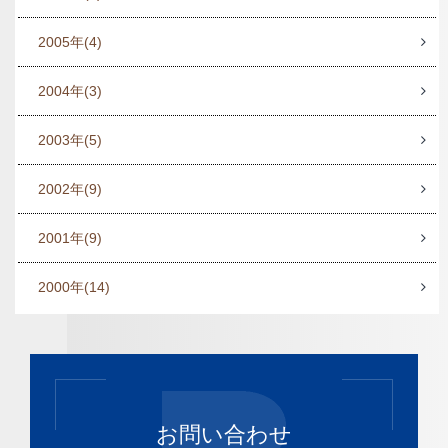
2005年
(4)
2004年
(3)
2003年
(5)
2002年
(9)
2001年
(9)
2000年
(14)
お問い合わせ