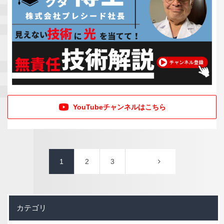
YouTubeチャンネルはこちら
1
2
3
カテゴリ