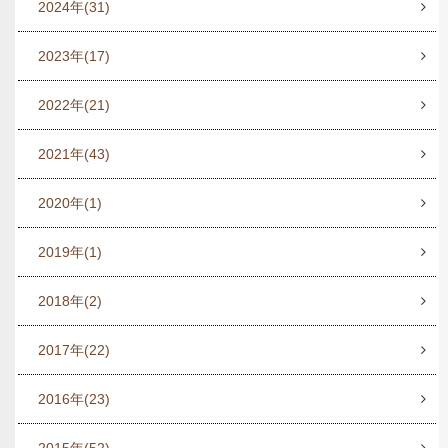
2024年
(31)
2023年
(17)
2022年
(21)
2021年
(43)
2020年
(1)
2019年
(1)
2018年
(2)
2017年
(22)
2016年
(23)
2015年
(52)