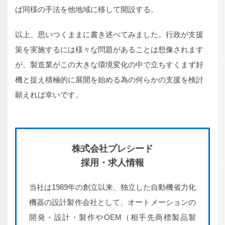
ば同様の手法を他地域に移して開設する。
以上、思いつくままに書き述べてみました。行政が支援
策を実施するには様々な問題があることは想像されます
が、製造業がこの大きな環境変化の中で立ちすくまず好
機と捉え積極的に展開を始める為の何らかの支援を検討
願えれば幸いです。
株式会社プレシード
採用・求人情報
当社は1989年の創立以来、独立した自動機省力化
機器の設計製作会社として、オートメーションの
開発・設計・製作やOEM（相手先商標製品製