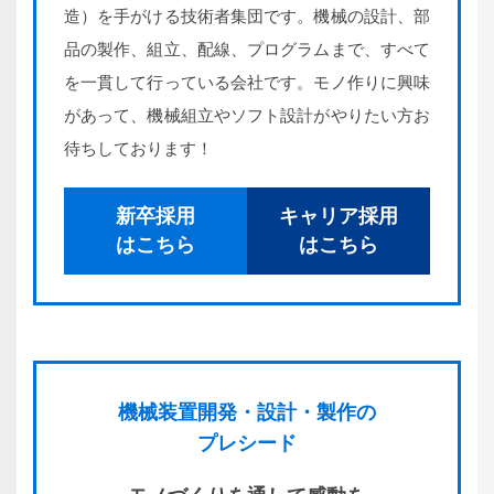
造）を手がける技術者集団です。機械の設計、部
品の製作、組立、配線、プログラムまで、すべて
を一貫して行っている会社です。モノ作りに興味
があって、機械組立やソフト設計がやりたい方お
待ちしております！
新卒採用
キャリア採用
はこちら
はこちら
機械装置
開発・
設計・
製作の
プレシード