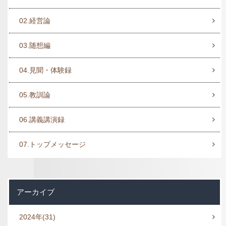
02.経営論
03.随想編
04.見聞・体験録
05.教訓論
06.講義講演録
07.トップメッセージ
アーカイブ
2024年
(31)