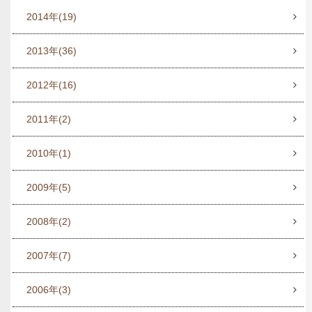
2014年
(19)
2013年
(36)
2012年
(16)
2011年
(2)
2010年
(1)
2009年
(5)
2008年
(2)
2007年
(7)
2006年
(3)