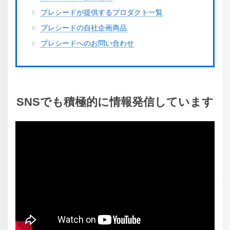
プレシードが提供するプロダクト一覧
プレシードの自社企画商品
プレシードへのお問い合わせ
SNSでも
積極的に
情報発信
しています