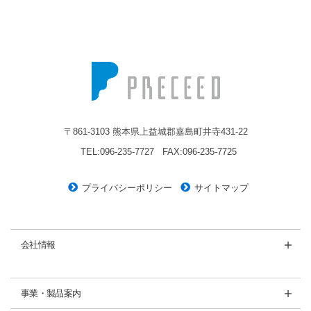
株式会社プレシード
〒861-3103 熊本県上益城郡嘉島町井寺431-22
TEL:096-235-7727
FAX:096-235-7725
プライバシーポリシー
サイトマップ
会社情報
事業・製品案内