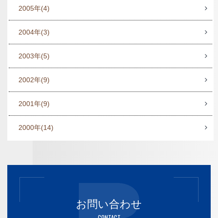
2005年
(4)
2004年
(3)
2003年
(5)
2002年
(9)
2001年
(9)
2000年
(14)
お問い合わせ
CONTACT