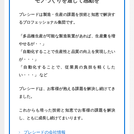
モノづくりを
通して感動を
プレシードは製造・生産の課題を技術と知恵で解決す
るプロフェッショナル集団です。
「多品種生産が可能な製造装置があれば、生産量を増
やせるが・・」
「自動化することで生産性と品質の向上を実現したい
が・・・」
「自動化することで、従業員の負担を軽くした
い・・・」 など
プレシードは、お客様が抱える課題を解決し続けてき
ました。
これからも培った技術と知恵でお客様の課題を解決
し、ともに成長し続けてまいります。
プレシードの会社情報