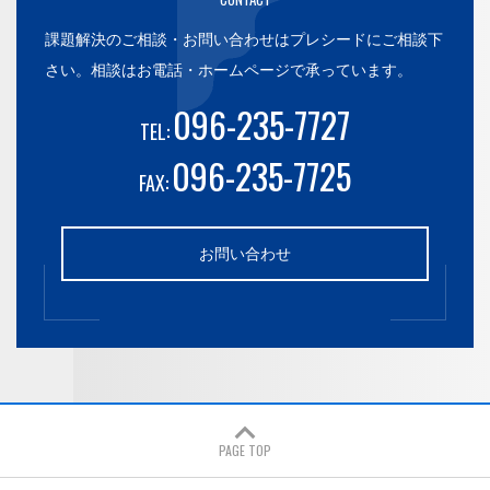
課題解決のご相談・お問い合わせはプレシードにご相談下
さい。
相談はお電話・ホームページで承っています。
096-235-7727
TEL:
096-235-7725
FAX:
お問い合わせ
PAGE TOP