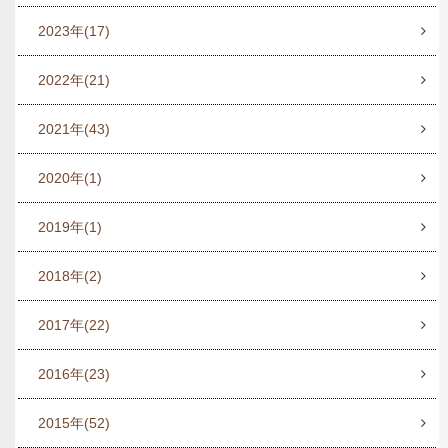
2023年
(17)
2022年
(21)
2021年
(43)
2020年
(1)
2019年
(1)
2018年
(2)
2017年
(22)
2016年
(23)
2015年
(52)