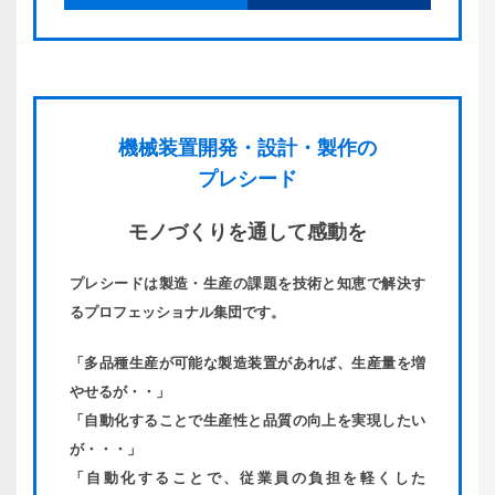
機械装置
開発・
設計・
製作の
プレシード
モノづくりを
通して感動を
プレシードは製造・生産の課題を技術と知恵で解決す
るプロフェッショナル集団です。
「多品種生産が可能な製造装置があれば、生産量を増
やせるが・・」
「自動化することで生産性と品質の向上を実現したい
が・・・」
「自動化することで、従業員の負担を軽くした