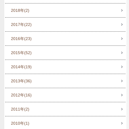
2018年
(2)
2017年
(22)
2016年
(23)
2015年
(52)
2014年
(19)
2013年
(36)
2012年
(16)
2011年
(2)
2010年
(1)