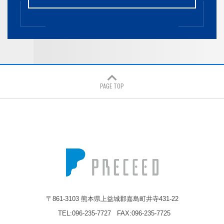
PAGE TOP
株式会社プレシード
〒861-3103 熊本県上益城郡嘉島町井寺431-22
TEL:096-235-7727
FAX:096-235-7725