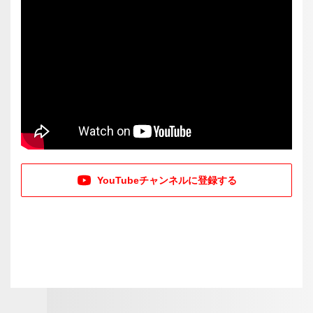
YouTubeチャンネルに登録する