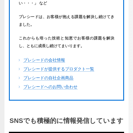
い・・・」 など
プレシードは、お客様が抱える課題を解決し続けてき
ました。
これからも培った技術と知恵でお客様の課題を解決
し、ともに成長し続けてまいります。
プレシードの会社情報
プレシードが提供するプロダクト一覧
プレシードの自社企画商品
プレシードへのお問い合わせ
SNSでも
積極的に
情報発信
しています