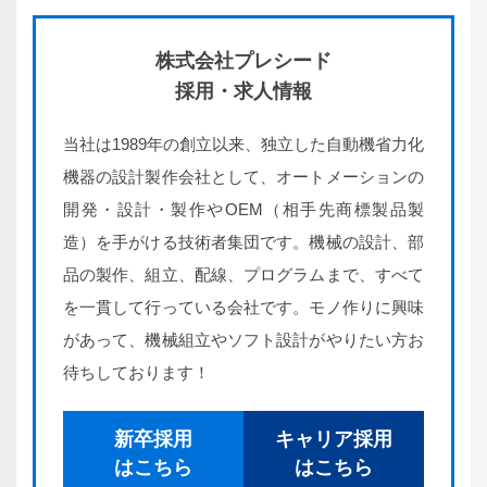
株式会社プレシード
採用・求人情報
当社は1989年の創立以来、独立した自動機省力化
機器の設計製作会社として、オートメーションの
開発・設計・製作やOEM（相手先商標製品製
造）を手がける技術者集団です。機械の設計、部
品の製作、組立、配線、プログラムまで、すべて
を一貫して行っている会社です。モノ作りに興味
があって、機械組立やソフト設計がやりたい方お
待ちしております！
新卒採用
キャリア採用
はこちら
はこちら