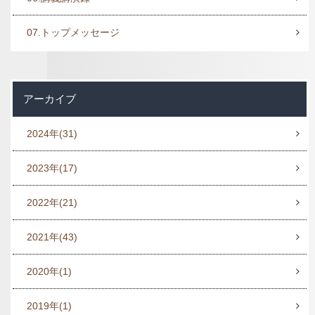
07.トップメッセージ
アーカイブ
2024年
(31)
2023年
(17)
2022年
(21)
2021年
(43)
2020年
(1)
2019年
(1)