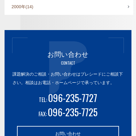
2000年
(14)
お問い合わせ
CONTACT
課題解決のご相談・お問い合わせはプレシードにご相談下
さい。
相談はお電話・ホームページで承っています。
096-235-7727
TEL:
096-235-7725
FAX:
お問い合わせ