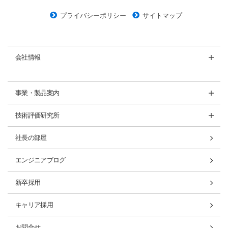
プライバシーポリシー
サイトマップ
会社情報
事業・製品案内
技術評価研究所
社長の部屋
エンジニアブログ
新卒採用
キャリア採用
お問合せ