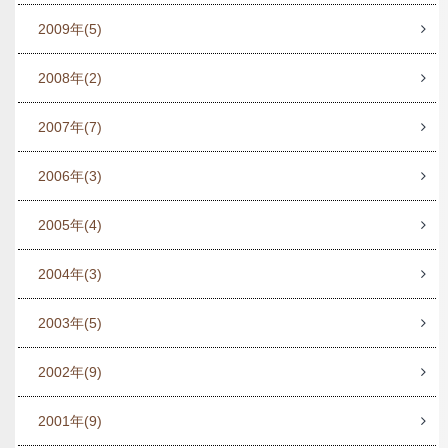
2009年
(5)
2008年
(2)
2007年
(7)
2006年
(3)
2005年
(4)
2004年
(3)
2003年
(5)
2002年
(9)
2001年
(9)