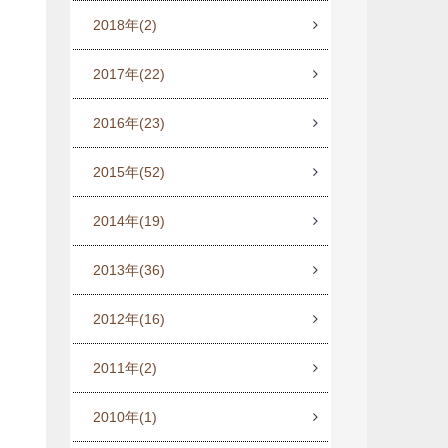
2018年
(2)
2017年
(22)
2016年
(23)
2015年
(52)
2014年
(19)
2013年
(36)
2012年
(16)
2011年
(2)
2010年
(1)