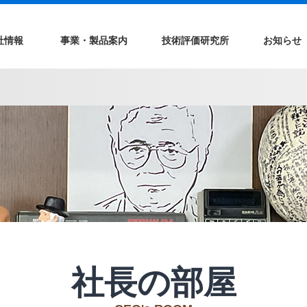
社情報
事業・製品案内
技術評価研究所
お知らせ
社長の部屋