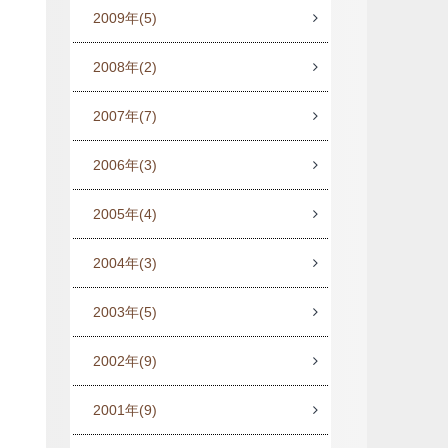
2009年
(5)
2008年
(2)
2007年
(7)
2006年
(3)
2005年
(4)
2004年
(3)
2003年
(5)
2002年
(9)
2001年
(9)