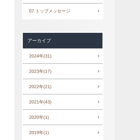
07.トップメッセージ
アーカイブ
2024年
(31)
2023年
(17)
2022年
(21)
2021年
(43)
2020年
(1)
2019年
(1)