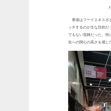
香港はフードエキスポと
ッチするのが主な目的だ
でもない混雑だった。特
化への関心の高さを感じ