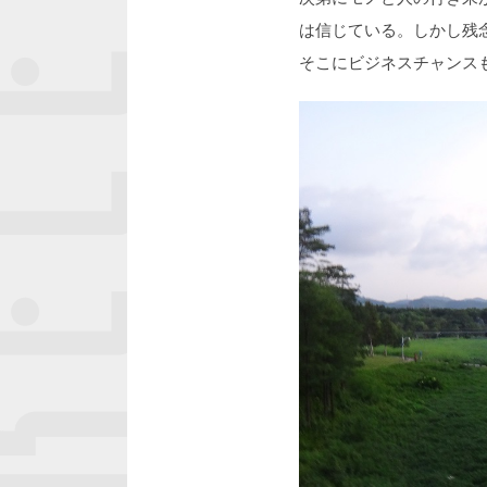
は信じている。しかし残
そこにビジネスチャンス