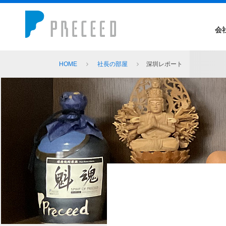
会
HOME
社長の部屋
深圳レポート