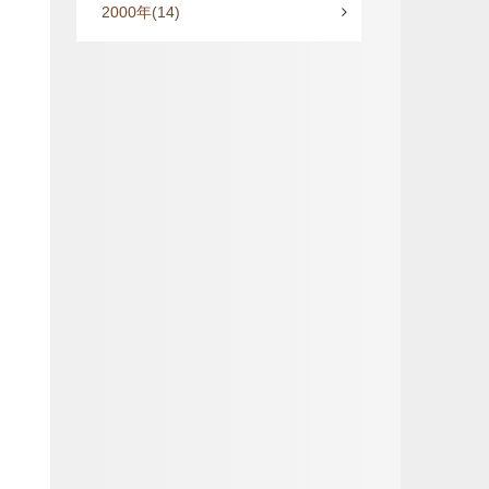
2000年
(14)