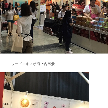
フードエキスポ海上内風景