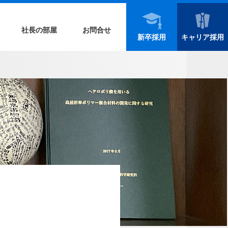
社長の部屋
お問合せ
新卒採用
キャリア採用