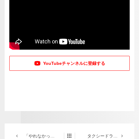
YouTubeチャンネルに登録する
「やれなかった、やらなかった、どっちかな？」
タクシードライバー