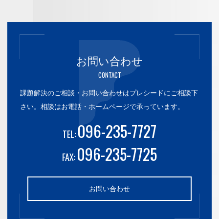
お問い合わせ
CONTACT
課題解決のご相談・お問い合わせはプレシードにご相談下
さい。
相談はお電話・ホームページで承っています。
096-235-7727
TEL:
096-235-7725
FAX:
お問い合わせ