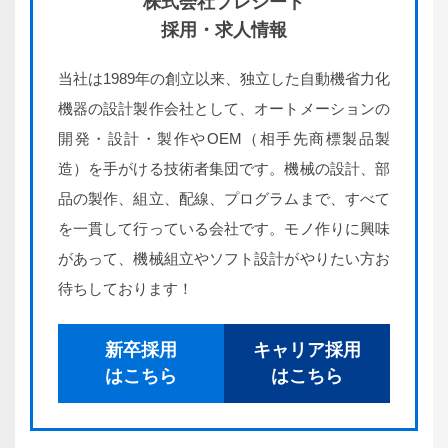
株式会社プレシード
採用・求人情報
当社は1989年の創立以来、独立した自動機省力化
機器の設計製作会社として、オートメーションの
開発・設計・製作やOEM（相手先商標製品製
造）を手がける技術者集団です。機械の設計、部
品の製作、組立、配線、プログラムまで、すべて
を一貫して行っている会社です。モノ作りに興味
があって、機械組立やソフト設計がやりたい方お
待ちしております！
新卒採用
キャリア採用
はこちら
はこちら