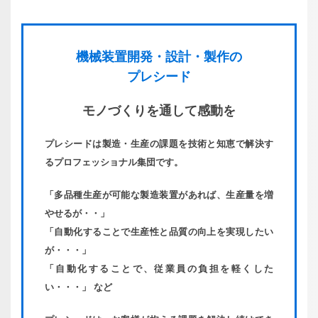
機械装置
開発・
設計・
製作の
プレシード
モノづくりを
通して感動を
プレシードは製造・生産の課題を技術と知恵で解決す
るプロフェッショナル集団です。
「多品種生産が可能な製造装置があれば、生産量を増
やせるが・・」
「自動化することで生産性と品質の向上を実現したい
が・・・」
「自動化することで、従業員の負担を軽くした
い・・・」 など