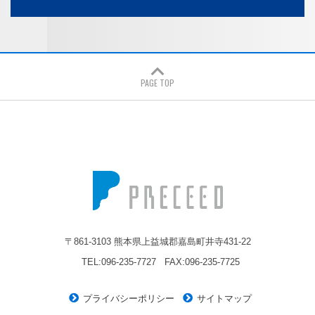
PAGE TOP
株式会社プレシード
〒861-3103 熊本県上益城郡嘉島町井寺431-22
TEL:096-235-7727
FAX:096-235-7725
プライバシーポリシー
サイトマップ