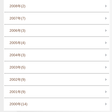
2008年
(2)
2007年
(7)
2006年
(3)
2005年
(4)
2004年
(3)
2003年
(5)
2002年
(9)
2001年
(9)
2000年
(14)