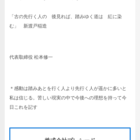
「古の先行く人の 後見れば、踏みゆく道は 紅に染
む」 新渡戸稲造
代表取締役 松本修一
＊感動は踏みあとを行く人より先行く人が遥かに多いと
私は信じる。苦しい現実の中で今後への理想を持って今
日これを記す