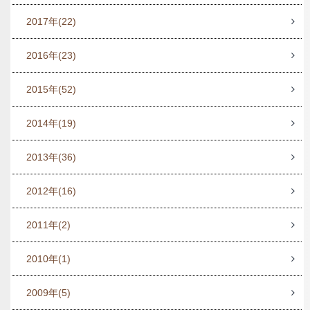
2017年
(22)
2016年
(23)
2015年
(52)
2014年
(19)
2013年
(36)
2012年
(16)
2011年
(2)
2010年
(1)
2009年
(5)