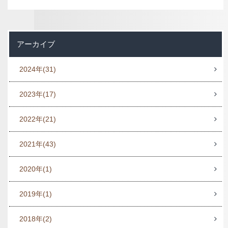
アーカイブ
2024年
(31)
2023年
(17)
2022年
(21)
2021年
(43)
2020年
(1)
2019年
(1)
2018年
(2)