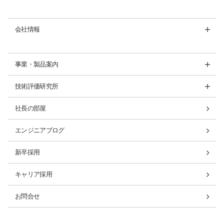
会社情報
事業・製品案内
技術評価研究所
社長の部屋
エンジニアブログ
新卒採用
キャリア採用
お問合せ