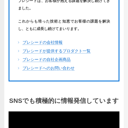
プレシードは、お客様が抱える課題を解決し続けてき
ました。
これからも培った技術と知恵でお客様の課題を解決
し、ともに成長し続けてまいります。
プレシードの会社情報
プレシードが提供するプロダクト一覧
プレシードの自社企画商品
プレシードへのお問い合わせ
SNSでも
積極的に
情報発信
しています