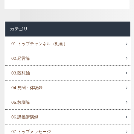
カテゴリ
01.トップチャンネル（動画）
02.経営論
03.随想編
04.見聞・体験録
05.教訓論
06.講義講演録
07.トップメッセージ