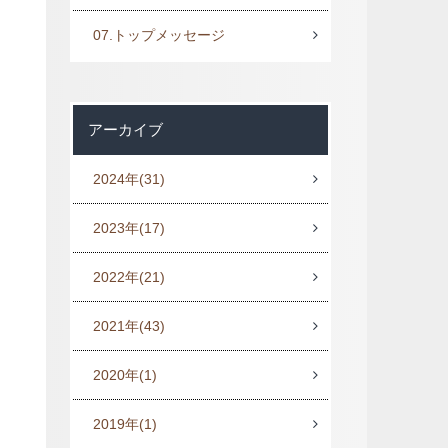
07.トップメッセージ
アーカイブ
2024年
(31)
2023年
(17)
2022年
(21)
2021年
(43)
2020年
(1)
2019年
(1)