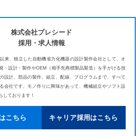
株式会社プレシード
採用・求人情報
創立以来、独立した自動機省力化機器の設計製作会社として、オ
発・設計・製作やOEM（相手先商標製品製造）を手がける技
の設計、部品の製作、組立、配線、プログラムまで、すべて
る会社です。モノ作りに興味があって、機械組立やソフト設
ちしております！
はこちら
キャリア採用
はこちら