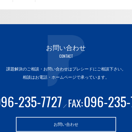
お問い合わせ
CONTACT
課題解決のご相談・お問い合わせはプレシードにご相談下さい。
相談はお電話・ホームページで承っています。
96-235-7727
096-235-
FAX:
お問い合わせ