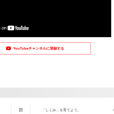
YouTubeチャンネルに登録する
「しくみ」を育てよう。