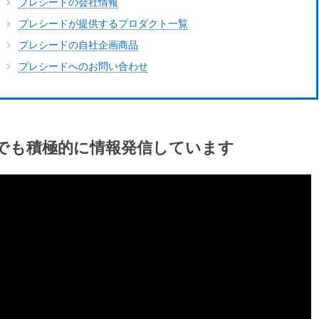
プレシードの会社情報
プレシードが提供するプロダクト一覧
プレシードの自社企画商品
プレシードへのお問い合わせ
でも
積極的に
情報発信
しています