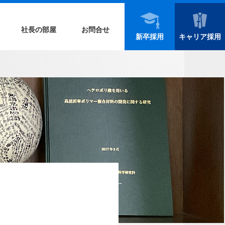
社長の部屋
お問合せ
新卒採用
キャリア採用