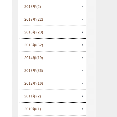
2018年
(2)
2017年
(22)
2016年
(23)
2015年
(52)
2014年
(19)
2013年
(36)
2012年
(16)
2011年
(2)
2010年
(1)