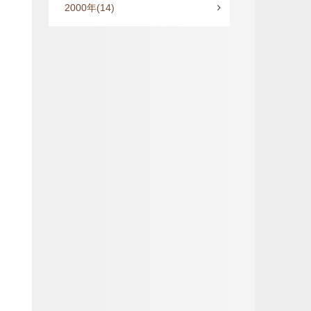
2000年
(14)