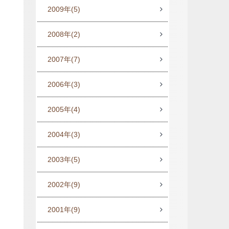
2009年
(5)
2008年
(2)
2007年
(7)
2006年
(3)
2005年
(4)
2004年
(3)
2003年
(5)
2002年
(9)
2001年
(9)