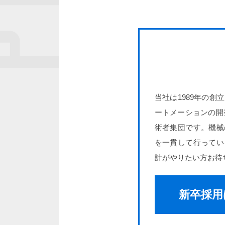
当社は1989年の
ートメーションの開
術者集団です。機械
を一貫して行ってい
計がやりたい方お待
新卒採用