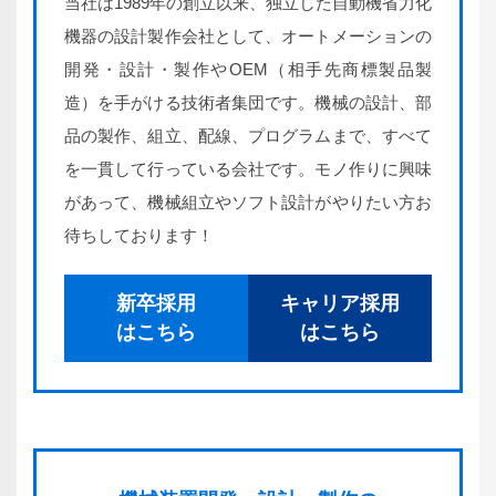
当社は1989年の創立以来、独立した自動機省力化
機器の設計製作会社として、オートメーションの
開発・設計・製作やOEM（相手先商標製品製
造）を手がける技術者集団です。機械の設計、部
品の製作、組立、配線、プログラムまで、すべて
を一貫して行っている会社です。モノ作りに興味
があって、機械組立やソフト設計がやりたい方お
待ちしております！
新卒採用
キャリア採用
はこちら
はこちら