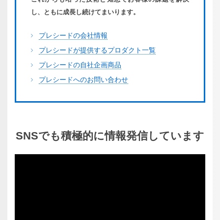
し、ともに成長し続けてまいります。
プレシードの会社情報
プレシードが提供するプロダクト一覧
プレシードの自社企画商品
プレシードへのお問い合わせ
SNSでも
積極的に
情報発信
しています