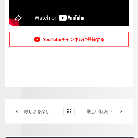
YouTubeチャンネルに登録する
厳しさを楽しむ心のゆとりを
厳しい状況下の運営「夢と覚悟」