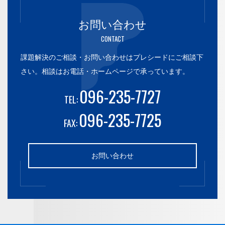
お問い合わせ
CONTACT
課題解決のご相談・お問い合わせはプレシードにご相談下
さい。
相談はお電話・ホームページで承っています。
096-235-7727
TEL:
096-235-7725
FAX:
お問い合わせ