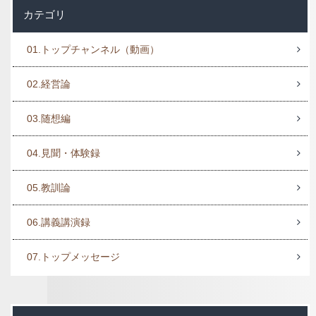
カテゴリ
01.トップチャンネル（動画）
02.経営論
03.随想編
04.見聞・体験録
05.教訓論
06.講義講演録
07.トップメッセージ