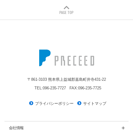
PAGE TOP
株式会社プレシード
〒861-3103 熊本県上益城郡嘉島町井寺431-22
TEL:096-235-7727
FAX:096-235-7725
プライバシーポリシー
サイトマップ
会社情報